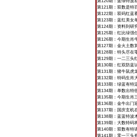
第120期：蓝绿特
第121期：双数是
第122期：双码红
第123期：蓝红美
第124期：资料到
第125期：红比绿
第126期：今期生
第127期：金火土
第128期：特头尽
第129期：一二三
第130期：红双防
第131期：猪牛鼠
第132期：特码生
第133期：绿蓝有
第134期：单数出
第135期：今期生
第136期：金牛出
第137期：国庆玄
第138期：蓝蓝特
第139期：大数特
第140期：双数有
第141期：零一三