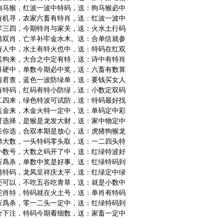
蛇狗马猴，红波一波中特码，送：狗马猴必中
十有机寻，农家六畜有特肖，送：红波一波中
在零三四，今期特肖与家关，送：火水土行码
码猜双肖，亡羊补牢金水木。送：合单信就参
绿有人中，水土有特火也中，送：特码在红双
后送狗来，大合之中定有特，送：诗中有特肖
数算硬中，单数今期必中奖，送：六畜有数算
特请君查，蓝色一波防绿单，送：要钱买女人
下有特码，红码有特小防绿，送：小数定双码
码二四来，绿色特波可试防，送：特码最好找
波蓝金来，木金火特一定中，送：单码定中彩
单可选择，是猴是龙发大财，送：家中物定中
期任你选，合双本期是放心，送：虎猪狗猴龙
特睇大数，一头特码零头取，送：一二四头特
看小数号，大数之码开了中，送：红绿特波好
猴应爲杀，单数中奖是好事。送：红绿特码到
绿猜特码，龙凤呈祥庆太平，送：红绿定中绿
号还可以，不吃五谷吃青草，送：就是小数中
马蛇肖特，特码就在火土号，送：单肖有特码
猴应爲杀，零一二头一定中，送：红绿特码到
号全下注，特码今期看细数，送：家畜一定中