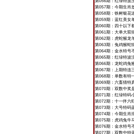
第056期：红绿特
第057期：今期生
第058期：铁树银
第059期：蓝红美
第060期：四十以
第061期：大单大
第062期：虎蛇猴
第063期：兔鸡猴
第064期：金水特
第065期：红绿特
第066期：龙蛇鸡
第067期：上期特
第068期：单数有
第069期：六畜猜
第070期：双数中
第071期：红绿特
第072期：十一伴
第073期：大号特
第074期：今期生
第075期：虎鸡兔
第076期：金水特
第077期：双数中