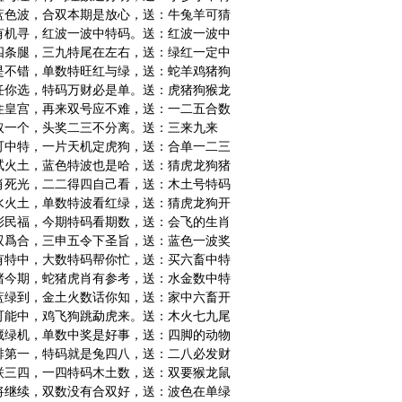
尾蓝色波，合双本期是放心，送：牛兔羊可猜
十有机寻，红波一波中特码。送：红波一波中
码四条腿，三九特尾在左右，送：绿红一定中
头是不错，单数特旺红与绿，送：蛇羊鸡猪狗
期任你选，特码万财必是单。送：虎猪狗猴龙
肖住皇宫，再来双号应不难，送：一二五合数
开取一个，头奖二三不分离。送：三来九来
行可中特，一片天机定虎狗，送：合单一二三
蓝试火土，蓝色特波也是哈，送：猜虎龙狗猪
鸡肖死光，二二得四自己看，送：木土号特码
蓝水火土，单数特波看红绿，送：猜虎龙狗开
特彩民福，今期特码看期数，送：会飞的生肖
好双爲合，三申五令下圣旨，送：蓝色一波奖
定有特中，大数特码帮你忙，送：买六畜中特
龙赌今期，蛇猪虎肖有参考，送：水金数中特
码蓝绿到，金土火数话你知，送：家中六畜开
头可能中，鸡飞狗跳勐虎来。送：木火七九尾
波藏绿机，单数中奖是好事，送：四脚的动物
肖排第一，特码就是兔四八，送：二八必发财
双联三四，一四特码木土数，送：双要猴龙鼠
码将继续，双数没有合双好，送：波色在单绿