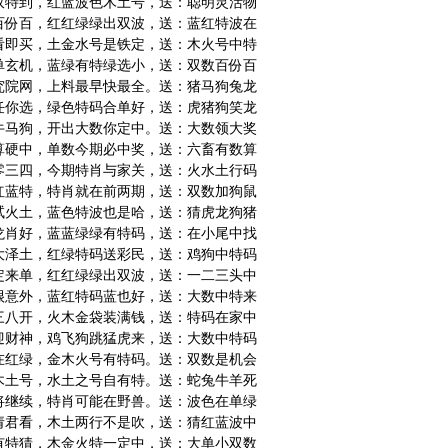
波双特到，红蓝波色木土号，送：聪明灵活物
特百份百，红红绿绿出双波，送：蓝红特波在
蓝看即买，土金水号是铁定，送：木火号中特
女单玄机，蓝绿有特绿选小，送：双数百份百
研究院网，上料最早快最全。送：猪马狗兔龙
强任你选，绿色特码合单好，送：虎猪狗笑龙
肖牛马狗，开出大数你定中。送：大数领大奖
数算硬中，单数今期必中奖，送：六畜有数算
在零三四，今期特肖与家关，送：火水土行码
头红蓝特，特肖就在前两期，送：双数加狗鼠
蓝试火土，蓝色特波也是哈，送：猜虎龙狗猪
虎龙肖好，蓝蓝绿绿有特码，送：在小尾中找
肖大泽土，红绿特码送彩民，送：鸡狗中特码
特定来单，红红绿绿出双波，送：一二三头中
特很意外，蓝红特码蓝也好，送：大数中特来
肖三八开，火木金袋装满钱，送：特码在家中
门迎财神，鸡飞狗跳猛虎来，送：大数中特码
机在红绿，金木火号有特码。送：双数是机会
波木土号，水土之号自有特。送：蛇兔牛羊死
码将继续，特肖可能在野兽。送：波色在单绿
特请君看，木土两行不是吹，送：猜红蓝波中
头有特猜，木金火特一定中，送：大单小双数