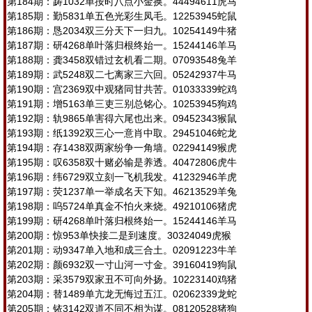
第184期：踌1032单按时八点小金换。44494611虎马
第185期：勤5831单五色光彩生凤毛。12253945蛇鼠
第186期：恳2034双三分天下一归九。10254149牛猪
第187期：研4268单叶落归根终始一。15244146羊马
第188期：龚3458双错过玄机看二期。07093548兔羊
第189期：武5248双二七离家三六回。05242937牛马
第190期：宫2369双中观猪同甘共苦。01033339蛇鸡
第191期：增5163单三吏三别总铭心。10253945狗鸡
第192期：轨9865单害得六尾也出来。09452343猴鼠
第193期：纸1392双三心一意肖中取。29451046蛇龙
第194期：存1438双两家纷争一角墙。02294149猴虎
第195期：叹6358双十赌必输是养透。40472806虎牛
第196期：纬6729双立刻一飞机我发。41232946羊虎
第197期：荧1237单一举成名天下知。46213529羊兔
第198期：呜5724单真金不怕火来烧。49210106猪虎
第199期：研4268单叶落归根终始一。15244146羊马
第200期：惊953单快接二是到速度。30324049虎猴
第201期：动9347单入地和成三合土。02091223牛羊
第202期：颜6932双一寸山河一寸金。39160419狗鼠
第203期：采3579双家丑不可向外扬。10223140鸡猪
第204期：替1489单亢龙无悔过五江。02062339龙蛇
第205期：铱3142双道不同不相为谋。08120528猪狗