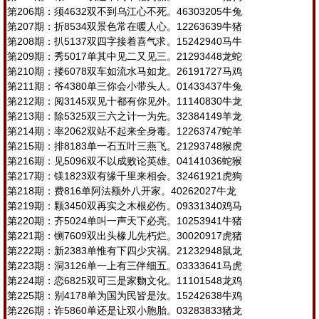
第206期：须4632双不到乌江心不死。46303205牛兔
第207期：折8534双景色常在暖人心。12263639牛猪
第208期：扒5137双四字接着喜气求。15242940马牛
第209期：秀5017单其中见二又见三。21293448龙蛇
第210期：搂6078双车如流水马如龙。26191727马鸡
第211期：爷4380单三你会小带头人。01433437牛兔
第212期：阅3145双见十都有你见外。11140830牛龙
第213期：除5325双三六之计一为先。32384149羊龙
第214期：率2062双站不起来全身毒。12263747蛇羊
第215期：排8183单一石五叶三燕飞。21293748猴虎
第216期：见5096双不以成败论英雄。04141036蛇猴
第217期：镁1823双有缘千里来相会。32461921虎狗
第218期：费816单阿法额外八开家。40262027牛龙
第219期：颗3450双再实之木根必伤。09331340鸡马
第220期：齐5024单叫一声天下必亮。10253941牛猪
第221期：铡7609双出头椽儿先朽烂。30020917虎猪
第222期：新2383单惟有下四少灾祸。21232948鼠龙
第223期：洞3126单一上有三伴细五。03333641马虎
第224期：恋6825双可三是家覅文化。11101548龙鸡
第225期：别4178单为国为民皆是汝。15242638牛鸡
第226期：诈5860单还是让双小胞胎。03283833猪龙