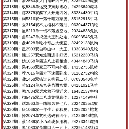
第312期：浪2563双大门逢旺四三只。32394049虎猴
第313期：改5345单运交戊寅颇遂心。24293640虎马
第314期：炼2379双酗字大开走四凶。33284430牛鸡
第315期：词5316双一落千咱万家屡。35152913牛马
第316期：蚕3154双不见棺材不落泪。06304437鸡蛇
第317期：显8213单一钱不落虚空地。20244838兔鼠
第318期：曲5247单捣蛋大王乱处走。06093545兔马
第319期：盘4628单吃小亏占大便宜。32492138鼠狗
第320期：星2503双自称山中一大王。13363940龙蛇
第321期：慷1257双知难而进非好汉。15212230马鸡
第322期：妨1058单四连八上喜相逢。40444849马鸡
第323期：采4569双家丑不可向外扬。14152735鼠猪
第324期：荐7015单四方下速回到来。31162732狗蛇
第325期：龚1458双错过玄机看二期。07093548兔羊
第326期：苛5124单东宫失势西宫意。04151921马羊
第327期：鸭7834双远水救不得近火。16452137牛狗
第328期：扣5475双二八成龙得真传。12274149牛猪
第329期：话2563单一路顺风在七八。20242935鸡猴
第330期：庆1066双一年生计春和夏。12252934蛇龙
第331期：操2074单玄机选码有四个。21233648蛇鼠
第332期：蔡1489双小巧玲珑多用机。24273344虎狗
第333期：界1083双是非口舌一五上。32394148猪鸡