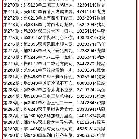
第270期：述5123单二撩三边愁听尽。32394149蛇龙
第271期：头5104单有情人终成眷属。47411143龙虎
第272期：票0213单上有四来下配三。20242947蛇鼠
第273期：茂8345单门前白水对龙窟。15242948猪马
第274期：恳2034双三分天下一归九。10254149牛猪
第275期：泽8914双半夜敲门心不惊。49323810鸡龙
第276期：流2355双顺风顺水顺人意。20293741马羊
第277期：铺2145单出入平安兆四九。12282946龙鼠
第278期：库5245单七八二字一点红。20263443猪鸡
第279期：擞6172单可二减到方便问。24472709蛇猪
第280期：艺9601单不敢越雷池一步。38191848鼠兔
第281期：辙5498单立即三删五除现。20353941狗龙
第282期：堪2349单道听途说不可信。08093044鼠蛇
第283期：盏2652单占着茅坑不拉屎。27193242马兔
第284期：增5163单三吏三别总铭心。10253945狗鸡
第285期：蓟3901单不管三七二十一。12472645鸡鼠
第286期：格6248双千里时失孟姜女。23333941猪鼠
第287期：福7609双快马加鞭万里程。14011834鼠狗
第288期：踩3456双土数之中寻特码。01113547鼠马
第289期：孪1403双别有天地非人间。45351814狗鼠
第290期：锅9430单车到山前必有路。39053506狗羊