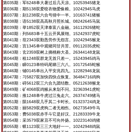
第035期：军6248单大暑过后几天凉。10253945猪龙
第036期：期5138双爱咬衣物爱偷粮。10242945马虎
第037期：刻1238双六合号猜中一半。10163741猪猴
第038期：语5138双高高秋月照长城。08242645马鼠
第039期：举1852双天津泰富八金融。16112926猪蛇
第040期：列5683单十五云开凤展翎。15242937虎蛇
第041期：坟2343双勤恳劳作无怨言。10242945猴龙
第042期：宫1345单中观猪同甘共苦。09112035虎蛇
第043期：玄2359双树上摘桃称大圣。26344148龙鼠
第044期：租1248双群龙无首只差一。15243945鸡马
第045期：睬0123单特码尾睇三六八。10172545蛇猴
第046期：铺0145单出入平安兆四九。12282946龙鼠
第047期：习5827双加快四快点恢复。36484716鸡狗
第048期：碍5612双三六合九团结数。05212638猴龙
第049期：矿4068双鸡猴从来划不问。32363941虎蛇
第050期：推1248单牛虎过江兔走六。26374749猪马
第051期：陨1648双几乎其二卡时长。01323724鸡龙
第052期：丽5829双虎狗二者无相伤。06273549牛马
第053期：费5038双赤手斗它是好汉。21283339牛龙
第054期：采3579双家丑不可向外扬。10223140鸡猪
第055期：蜞1123双三三大地好一一。10242948鸡鼠