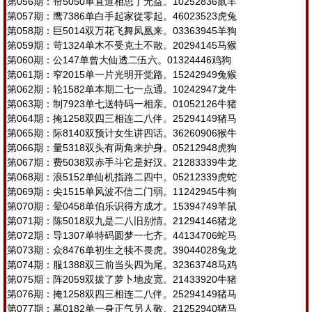
第056期：帘5050单直道相思了无益。10252836鼠羊
第057期：鹰7386单白手起家從零起。46023523虎兔
第058期：巨5014双万花飞舞凤凰来。03363945羊狗
第059期：苛1324单木不受克土不散。20294145马猴
第060期：公147单曾大仙透二伍六。01324446鸡狗
第061期：窄2015单一片光明开觉路。15242949兔猴
第062期：轮1582单本期二七一点通。10242947龙牛
第063期：制7923单七送特码一相亲。01052126牛猪
第064期：掩1258双四三相连二八伴。25294149猪马
第065期：际8140双预计女生讲四话。36260906猴牛
第066期：量5318双头有两角来护身。05212948虎狗
第067期：费5038双赤手斗它是好汉。21283339牛龙
第068期：浪5152单仙机指路二四中。05212339虎蛇
第069期：尖1515单风波不信二门弱。11242945牛狗
第070期：晕0458单伯乐识得方成才。15394749羊鼠
第071期：陈5018双九是二八旧别情。21294146猪龙
第072期：导1307单特码圆梦一七齐。44134706蛇马
第073期：众8476单初生之犊不畏虎。39044028兔龙
第074期：服1388双三前当头四为尾。32363748马鸡
第075期：阵2059双拔了萝卜地皮宽。21433920牛猪
第076期：掩1258双四三相连二八伴。25294149猪马
第077期：墓0182单一身正气另人敬。21252940猪马