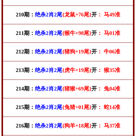
210期：
绝杀2肖2尾
{龙鼠+76尾}
开
： 马49准
211期：
绝杀2肖2尾
{猴牛+98尾}
开
： 马01准
212期：
绝杀2肖2尾
{猪狗+19尾}
开
： 牛06准
213期：
绝杀2肖2尾
{虎牛+19尾}
开
： 猴35准
214期：
绝杀2肖2尾
{猪猴+69尾}
开
： 兔04准
215期：
绝杀2肖2尾
{兔猪+01尾}
开
： 蛇14准
216期：
绝杀2肖2尾
{狗羊+18尾}
开
： 马37准