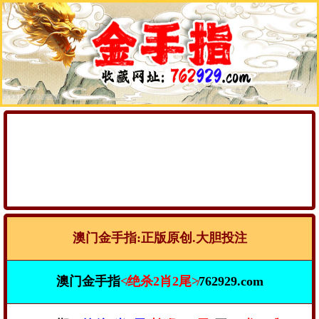
澳门金手指:正版原创.大胆投注
澳门金手指
≮绝杀2肖2尾≯
762929.com