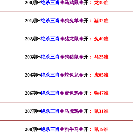
200期✄
绝杀三肖
◈马鸡鼠◈
开
： 龙39准
201期✄
绝杀三肖
◈狗兔羊◈
开
： 猪32准
202期✄
绝杀三肖
◈猪龙鼠◈
开
： 兔40准
203期✄
绝杀三肖
◈狗猪鼠◈
开
： 马25准
204期✄
绝杀三肖
◈蛇兔龙◈
开
： 虎05准
206期✄
绝杀三肖
◈虎兔鸡◈
开
： 猴47准
207期✄
绝杀三肖
◈马虎鸡◈
开
： 鼠31准
208期✄
绝杀三肖
◈狗牛马◈
开
： 鼠19准