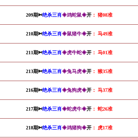
209期✄
绝杀三肖
◈鸡蛇鼠◈
开
： 猪08准
210期✄
绝杀三肖
◈鼠猪牛◈
开
： 马49准
211期✄
绝杀三肖
◈虎牛蛇◈
开
： 马01准
213期✄
绝杀三肖
◈兔马虎◈
开
： 猴35准
216期✄
绝杀三肖
◈兔狗虎◈
开
： 马37准
217期✄
绝杀三肖
◈蛇虎牛◈
开
： 蛇26准
218期✄
绝杀三肖
◈鸡猪狗◈
开
： 虎17准